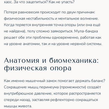
хаос. За что зацепиться? Как не упасть?
Потеря равновесия происходит по двум причинам:
физическая нестабильность и ментальное волнение.
Когда теряется внутренняя точка опоры (или она ещё
не найдена), телу сложно заякориться. Мула-бандха
решает обе эти проблемы одновременно, работая как
на уровне анатомии, так и на уровне нервной системы.
Анатомия и биомеханика:
физическая опора
Как именно мышечный замок помогает держать баланс?
Сокращение мышц перинеума (промежности) создаёт
внутрибрюшное давление, которое распространяется
спереди назад, заставляя рефлекторно сокращаться
мышцы живота.