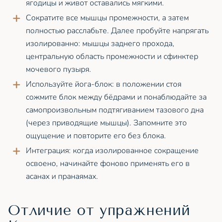
ягодицы и живот оставались мягкими.
Сократите все мышцы промежности, а затем
полностью расслабьте. Далее пробуйте напрягать
изолированно: мышцы заднего прохода,
центральную область промежности и сфинктер
мочевого пузыря.
Используйте йога-блок: в положении стоя
сожмите блок между бёдрами и понаблюдайте за
самопроизвольным подтягиванием тазового дна
(через приводящие мышцы). Запомните это
ощущение и повторите его без блока.
Интеграция: когда изолированное сокращение
освоено, начинайте фоново применять его в
асанах и пранаямах.
Отличие от упражнений