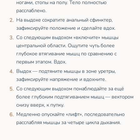
ногами, стопы на полу. Тело полностью
расслаблено.
На выдохе сократите анальный сфинктер,
зафиксируйте положение и сделайте вдох.
Со следующим выдохом «включите» мышцы
центральной области. Ощутите чуть более
глубокое втягивание мышц по сравнению с
первым этапом. Вдох.
Выдох — подтяните мышцы в зоне уретры,
зафиксируйте напряжение и вдохните.
Со следующим выдохом понаблюдайте за ещё
более глубоким подтягиванием мышц — вектором
снизу вверх, к пупку.
Медленно опускайте «лифт», последовательно
расслабляя мышцы за четыре цикла дыхания.