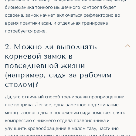
биомеханика тонкого мышечного контроля будет
освоена, замок начнет включаться рефлекторно во
время практики асан, и отдельная тренировка
потребуется реже.
2. Можно ли выполнять
корневой замок в
повседневной жизни
(например, сидя за рабочим
столом)?
Да, это отличный способ тренировки проприоцепции
вне коврика. Легкое, едва заметное подтягивание
мышц тазового дна в положении сидя помогает снять
компрессию с нижнего отдела позвоночника и
улучшить кровообращение в малом тазу, частично