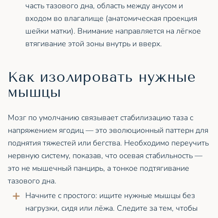
часть тазового дна, область между анусом и
входом во влагалище (анатомическая проекция
шейки матки). Внимание направляется на лёгкое
втягивание этой зоны внутрь и вверх.
Как изолировать нужные
мышцы
Мозг по умолчанию связывает стабилизацию таза с
напряжением ягодиц — это эволюционный паттерн для
поднятия тяжестей или бегства. Необходимо переучить
нервную систему, показав, что осевая стабильность —
это не мышечный панцирь, а тонкое подтягивание
тазового дна.
Начните с простого: ищите нужные мышцы без
нагрузки, сидя или лёжа. Следите за тем, чтобы