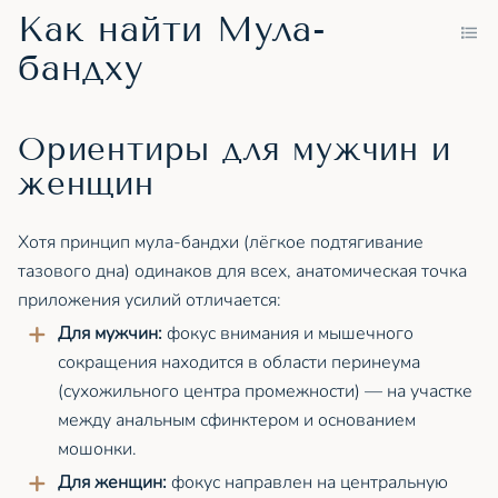
Как найти Мула-
бандху
Ориентиры для мужчин и
женщин
Хотя принцип мула-бандхи (лёгкое подтягивание
тазового дна) одинаков для всех, анатомическая точка
приложения усилий отличается:
Для мужчин:
фокус внимания и мышечного
сокращения находится в области перинеума
(сухожильного центра промежности) — на участке
между анальным сфинктером и основанием
мошонки.
Для женщин:
фокус направлен на центральную