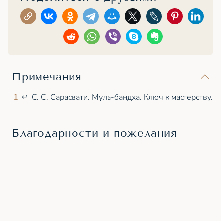
Примечания
1
С. С. Сарасвати. Мула-бандха. Ключ к мастерству.
↩
Благодарности и пожелания