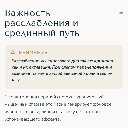
Важность
расслабления и
срединный путь
Расслабление мышц тазового дна так же критично,
как и их активация. При слепом перенапряжении
возникает спазм и застой венозной крови в малом
тазу.
С точки зрения нервной системы, хронический
мышечный спазм в этой зоне генерирует фоновое
чувство тревоги, лишая практику её главного
успокаивающего эффекта.