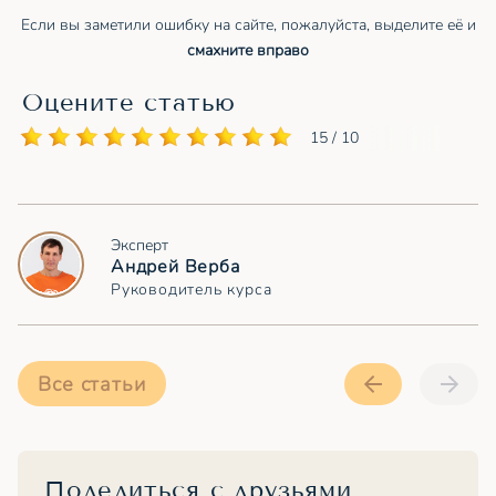
Если вы заметили ошибку на сайте, пожалуйста, выделите её и
смахните вправо
Оцените статью
15 / 10
Эксперт
Андрей Верба
Руководитель курса
Все статьи
Поделиться с друзьями