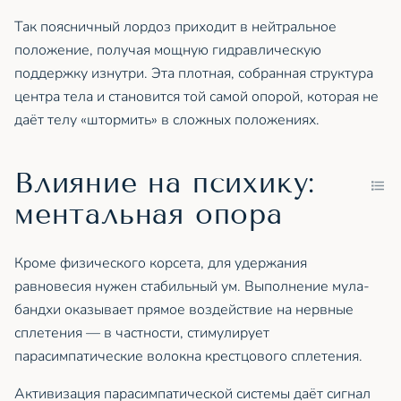
Так поясничный лордоз приходит в нейтральное
положение, получая мощную гидравлическую
поддержку изнутри. Эта плотная, собранная структура
центра тела и становится той самой опорой, которая не
даёт телу «штормить» в сложных положениях.
Влияние на психику:
ментальная опора
Кроме физического корсета, для удержания
равновесия нужен стабильный ум. Выполнение мула-
бандхи оказывает прямое воздействие на нервные
сплетения — в частности, стимулирует
парасимпатические волокна крестцового сплетения.
Активизация парасимпатической системы даёт сигнал