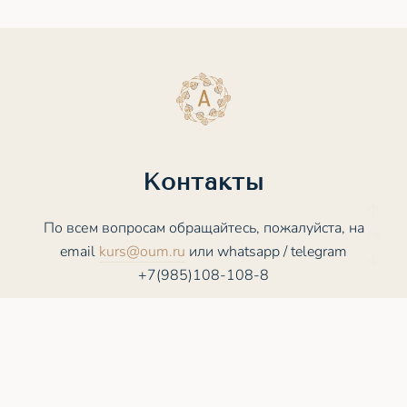
Контакты
По всем вопросам обращайтесь, пожалуйста, на
email
kurs@oum.ru
или whatsapp / telegram
+7(985)108-108-8
© 2025 - 2026 ASANA.STUDY. Все права
защищены
Пользовательское соглашение
Политика конфиденциальности