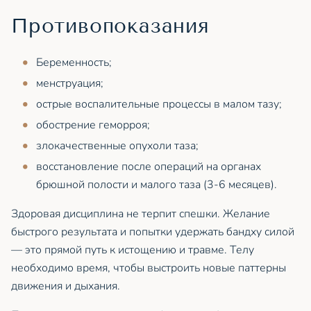
Противопоказания
Беременность;
менструация;
острые воспалительные процессы в малом тазу;
обострение геморроя;
злокачественные опухоли таза;
восстановление после операций на органах
брюшной полости и малого таза (3-6 месяцев).
Здоровая дисциплина не терпит спешки. Желание
быстрого результата и попытки удержать бандху силой
— это прямой путь к истощению и травме. Телу
необходимо время, чтобы выстроить новые паттерны
движения и дыхания.