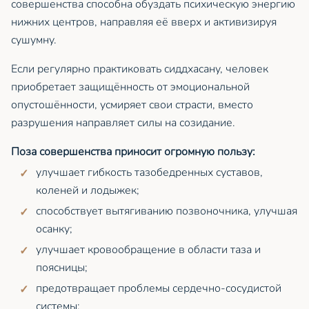
совершенства способна обуздать психическую энергию
нижних центров, направляя её вверх и активизируя
сушумну.
Если регулярно практиковать сиддхасану, человек
приобретает защищённость от эмоциональной
опустошённости, усмиряет свои страсти, вместо
разрушения направляет силы на созидание.
Поза совершенства приносит огромную пользу:
улучшает гибкость тазобедренных суставов,
коленей и лодыжек;
способствует вытягиванию позвоночника, улучшая
осанку;
улучшает кровообращение в области таза и
поясницы;
предотвращает проблемы сердечно-сосудистой
системы;