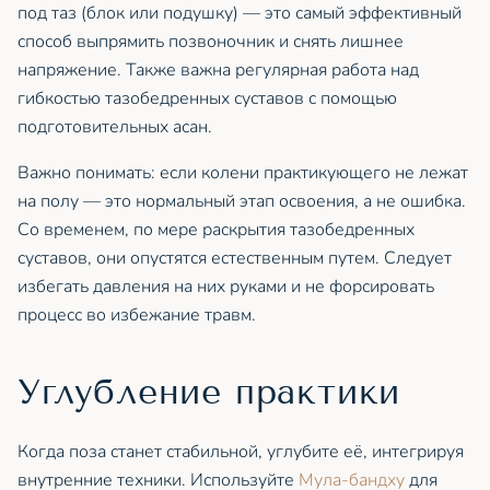
под таз (блок или подушку) — это самый эффективный
способ выпрямить позвоночник и снять лишнее
напряжение. Также важна регулярная работа над
гибкостью тазобедренных суставов с помощью
подготовительных асан.
Важно понимать: если колени практикующего не лежат
на полу — это нормальный этап освоения, а не ошибка.
Со временем, по мере раскрытия тазобедренных
суставов, они опустятся естественным путем. Следует
избегать давления на них руками и не форсировать
процесс во избежание травм.
Углубление практики
Когда поза станет стабильной, углубите её, интегрируя
внутренние техники. Используйте
Мула-бандху
для