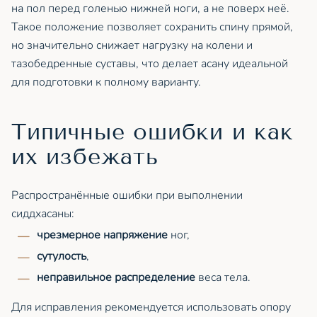
на пол перед голенью нижней ноги, а не поверх неё.
Такое положение позволяет сохранить спину прямой,
но значительно снижает нагрузку на колени и
тазобедренные суставы, что делает асану идеальной
для подготовки к полному варианту.
Типичные ошибки и как
их избежать
Распространённые ошибки при выполнении
сиддхасаны:
чрезмерное напряжение
ног,
сутулость
,
неправильное распределение
веса тела.
Для исправления рекомендуется использовать опору