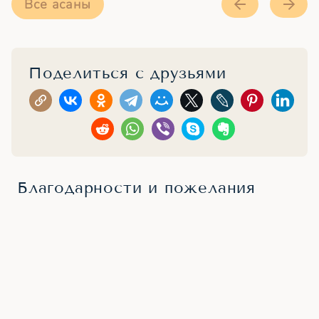
Все асаны
Поделиться с друзьями
Благодарности и пожелания