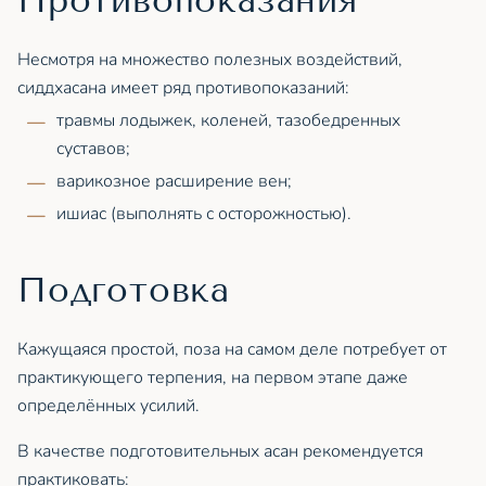
Противопоказания
Несмотря на множество полезных воздействий,
сиддхасана имеет ряд противопоказаний:
травмы лодыжек, коленей, тазобедренных
суставов;
варикозное расширение вен;
ишиас (выполнять с осторожностью).
Подготовка
Кажущаяся простой, поза на самом деле потребует от
практикующего терпения, на первом этапе даже
определённых усилий.
В качестве подготовительных асан рекомендуется
практиковать: