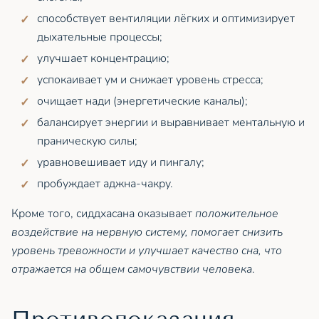
способствует вентиляции лёгких и оптимизирует
дыхательные процессы;
улучшает концентрацию;
успокаивает ум и снижает уровень стресса;
очищает нади (энергетические каналы);
балансирует энергии и выравнивает ментальную и
праническую силы;
уравновешивает иду и пингалу;
пробуждает аджна-чакру.
Кроме того, сиддхасана оказывает
положительное
воздействие на нервную систему, помогает снизить
уровень тревожности и улучшает качество сна, что
отражается на общем самочувствии человека
.