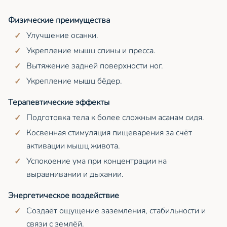
Физические преимущества
Улучшение осанки.
Укрепление мышц спины и пресса.
Вытяжение задней поверхности ног.
Укрепление мышц бёдер.
Терапевтические эффекты
Подготовка тела к более сложным асанам сидя.
Косвенная стимуляция пищеварения за счёт
активации мышц живота.
Успокоение ума при концентрации на
выравнивании и дыхании.
Энергетическое воздействие
Создаёт ощущение заземления, стабильности и
связи с землёй.