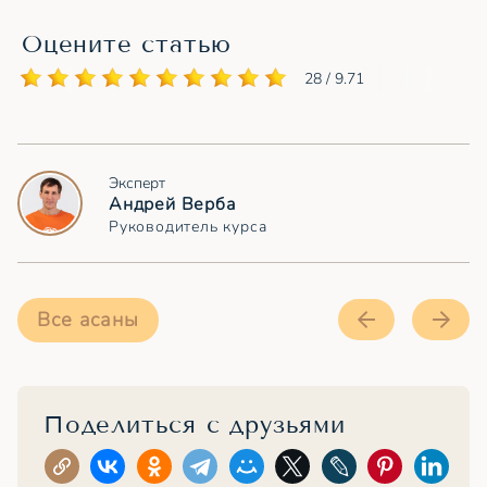
Оцените статью
28 / 9.71
Эксперт
Андрей Верба
Руководитель курса
Все асаны
Поделиться с друзьями