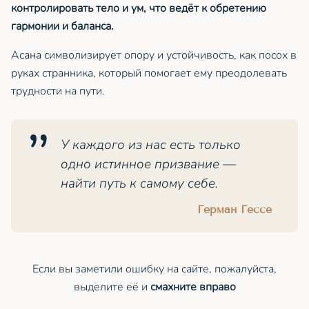
контролировать тело и ум, что ведёт к обретению
гармонии и баланса.
Асана символизирует опору и устойчивость, как посох в
руках странника, который помогает ему преодолевать
трудности на пути.
У каждого из нас есть только
одно истинное призвание —
найти путь к самому себе.
Герман Гессе
Если вы заметили ошибку на сайте, пожалуйста,
выделите её и
смахните вправо