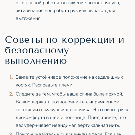
осознанной работы: вытяжение позвоночника,
активизация ног, работа рук как рычагов для
вытяжения.
Советы по коррекции и
безопасному
выполнению
Займите устойчивое положение на седалищных
костях. Расправьте плечи.
Следите за тем, чтобы ваша спина была прямой.
Важно держать позвоночник в выпрямленном
состоянии от макушки до копчика. Это снизит риск
дискомфорта в шее и пояснице. Представьте, что
вас удерживает невидимая вертикальная нить.
Прислушивайтесь к ощущениям в теле. Если вы