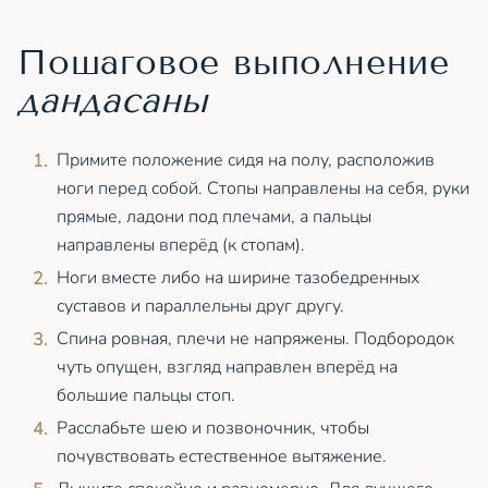
Пошаговое выполнение
дандасаны
Примите положение сидя на полу, расположив
ноги перед собой. Стопы направлены на себя, руки
прямые, ладони под плечами, а пальцы
направлены вперёд (к стопам).
Ноги вместе либо на ширине тазобедренных
суставов и параллельны друг другу.
Спина ровная, плечи не напряжены. Подбородок
чуть опущен, взгляд направлен вперёд на
большие пальцы стоп.
Расслабьте шею и позвоночник, чтобы
почувствовать естественное вытяжение.