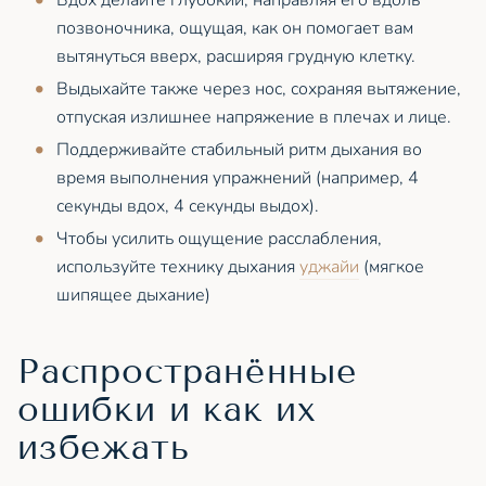
позвоночника, ощущая, как он помогает вам
вытянуться вверх, расширяя грудную клетку.
Выдыхайте также через нос, сохраняя вытяжение,
отпуская излишнее напряжение в плечах и лице.
Поддерживайте стабильный ритм дыхания во
время выполнения упражнений (например, 4
секунды вдох, 4 секунды выдох).
Чтобы усилить ощущение расслабления,
используйте технику дыхания
уджайи
(мягкое
шипящее дыхание)
Распространённые
ошибки и как их
избежать