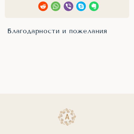
Благодарности и пожелания