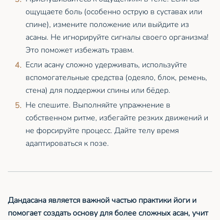
ощущаете боль (особенно острую в суставах или
спине), измените положение или выйдите из
асаны. Не игнорируйте сигналы своего организма!
Это поможет избежать травм.
Если асану сложно удерживать, используйте
вспомогательные средства (одеяло, блок, ремень,
стена) для поддержки спины или бёдер.
Не спешите. Выполняйте упражнение в
собственном ритме, избегайте резких движений и
не форсируйте процесс. Дайте телу время
адаптироваться к позе.
Дандасана является важной частью практики йоги и
помогает создать основу для более сложных асан, учит