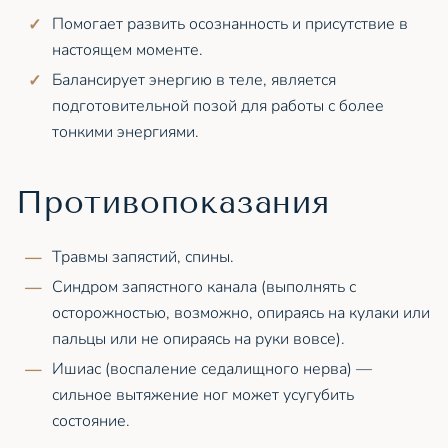
Помогает развить осознанность и присутствие в
настоящем моменте.
Балансирует энергию в теле, является
подготовительной позой для работы с более
тонкими энергиями.
Противопоказания
Травмы запястий, спины.
Синдром запястного канала (выполнять с
осторожностью, возможно, опираясь на кулаки или
пальцы или не опираясь на руки вовсе).
Ишиас (воспаление седалищного нерва) —
сильное вытяжение ног может усугубить
состояние.