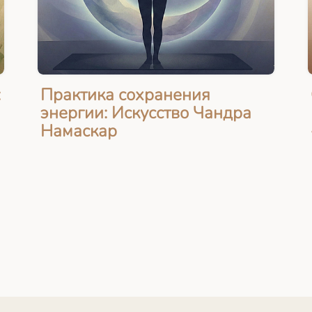
:
Практика сохранения
энергии: Искусство Чандра
Намаскар