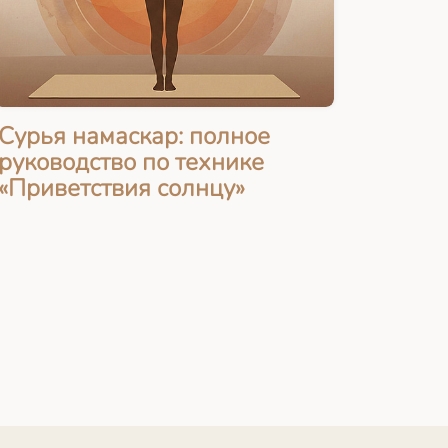
Сурья намаскар: полное
руководство по технике
«Приветствия солнцу»