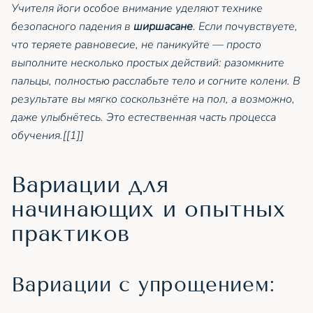
Учителя йоги особое внимание уделяют технике
безопасного падения в
ширшасане
. Если почувствуете,
что теряете равновесие, не паникуйте — просто
выполните несколько простых действий: разомкните
пальцы, полностью расслабьте тело и согните колени. В
результате вы мягко соскользнёте на пол, а возможно,
даже улыбнётесь. Это естественная часть процесса
обучения.[[1]]
Вариации для
начинающих и опытных
практиков
Вариации с упрощением: