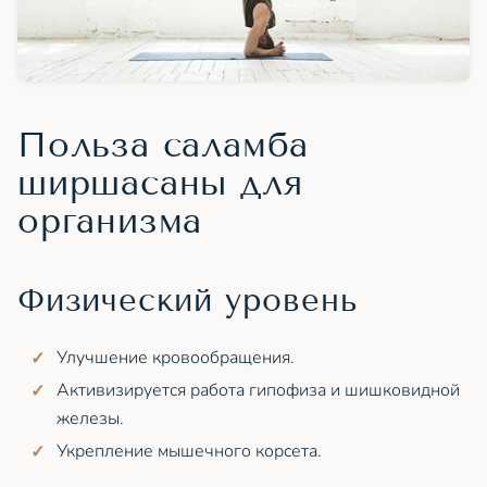
Польза саламба
ширшасаны для
организма
Физический уровень
Улучшение кровообращения.
Активизируется работа гипофиза и шишковидной
железы.
Укрепление мышечного корсета.