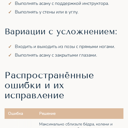
Выполнять асану с поддержкой инструктора.
Выполнять у стены или в углу.
Вариации с усложнением:
Входить и выходить из позы с прямыми ногами.
Выполнять асану с закрытыми глазами.
Распространённые
ошибки и их
исправление
Ошибка
Решение
Максимально сблизьте бёдра, колени и