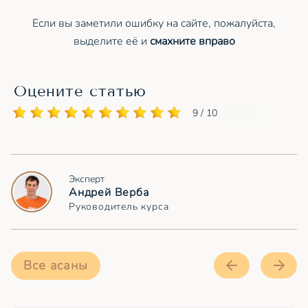
Если вы заметили ошибку на сайте, пожалуйста,
выделите её и
смахните вправо
Оцените статью
9 / 10
Эксперт
Андрей Верба
Руководитель курса
Все асаны