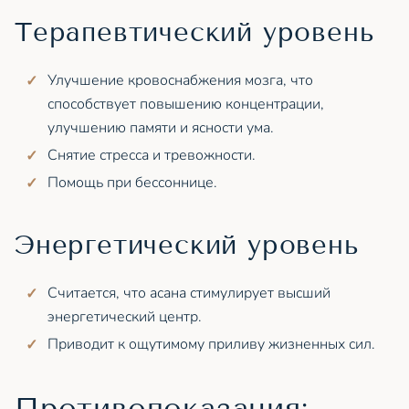
Терапевтический уровень
Улучшение кровоснабжения мозга, что
способствует повышению концентрации,
улучшению памяти и ясности ума.
Снятие стресса и тревожности.
Помощь при бессоннице.
Энергетический уровень
Считается, что асана стимулирует высший
энергетический центр.
Приводит к ощутимому приливу жизненных сил.
Противопоказания: