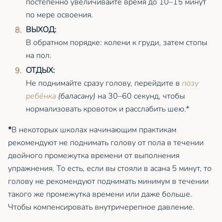
постепенно увеличивайте время до 10–15 минут
по мере освоения.
ВЫХОД:
В обратном порядке: колени к груди, затем стопы
на пол.
ОТДЫХ:
Не поднимайте сразу голову, перейдите в
позу
ребёнка
(баласану)
на 30–60 секунд, чтобы
нормализовать кровоток и расслабить шею.*
*
В некоторых школах начинающим практикам
рекомендуют не поднимать голову от пола в течении
двойного промежутка времени от выполнения
упражнения. То есть, если вы стояли в асана 5 минут, то
голову не рекомендуют поднимать минимум в течении
такого же промежутка времени или даже больше.
Чтобы компенсировать внутричерепное давление.