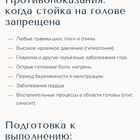
когда стойка на голове
запрещена
Любые травмы шеи, плеч и спины.
Высокое кровяное давление (гипертония).
Глаукома и другие серьёзные заболевания глаз.
Острые головные боли, мигрень.
Период беременности и менструации.
Заболевания сердца.
Воспалительные процессы в области головы (отит,
синусит).
Подготовка к
выполнению: