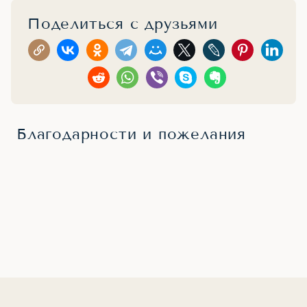
Поделиться с друзьями
Благодарности и пожелания