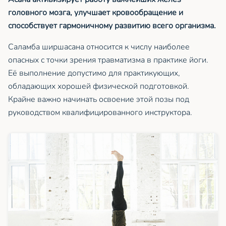
головного мозга, улучшает кровообращение и
способствует гармоничному развитию всего организма.
Саламба ширшасана относится к числу наиболее
опасных с точки зрения травматизма в практике йоги.
Её выполнение допустимо для практикующих,
обладающих хорошей физической подготовкой.
Крайне важно начинать освоение этой позы под
руководством квалифицированного инструктора.