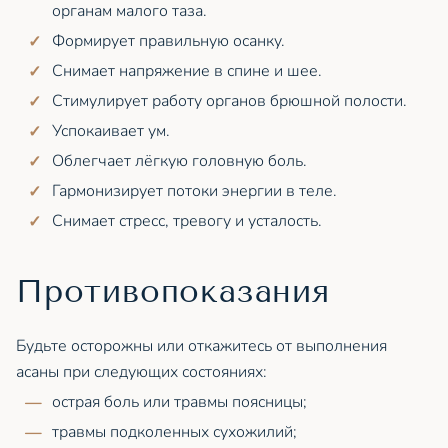
органам малого таза.
Формирует правильную осанку.
Снимает напряжение в спине и шее.
Стимулирует работу органов брюшной полости.
Успокаивает ум.
Облегчает лёгкую головную боль.
Гармонизирует потоки энергии в теле.
Снимает стресс, тревогу и усталость.
Противопоказания
Будьте осторожны или откажитесь от выполнения
асаны при следующих состояниях:
острая боль или травмы поясницы;
травмы подколенных сухожилий;