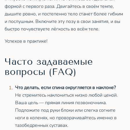
формой с первого раза. Двигайтесь в своём темпе,
дышите ровно, и постепенно тело станет более гибким
и послушным. Включите эту позу в свои занятия, и вы
быстро почувствуете лёгкость во всём теле.
Успехов в практике!
Часто задаваемые
вопросы (FAQ)
Что делать, если спина округляется в наклоне?
Не стремитесь наклониться низко любой ценой.
Ваша цель — прямая линия позвоночника.
Подложите под руки блоки или слегка согните
ноги в коленях, но проворачивайтесь именно в
тазобедренных суставах.