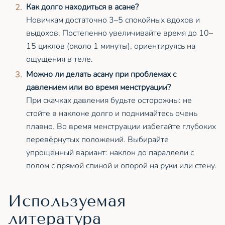
Как долго находиться в асане?
Новичкам достаточно 3–5 спокойных вдохов и
выдохов. Постепенно увеличивайте время до 10–
15 циклов (около 1 минуты), ориентируясь на
ощущения в теле.
Можно ли делать асану при проблемах с
давлением или во время менструации?
При скачках давления будьте осторожны: не
стойте в наклоне долго и поднимайтесь очень
плавно. Во время менструации избегайте глубоких
перевёрнутых положений. Выбирайте
упрощённый вариант: наклон до параллели с
полом с прямой спиной и опорой на руки или стену.
Используемая
литература