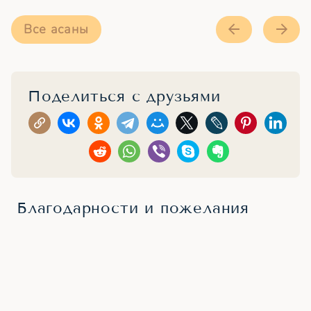
Все асаны
Поделиться с друзьями
Благодарности и пожелания