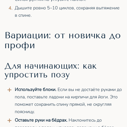
Дышите ровно 5–10 циклов, сохраняя вытяжение
в спине.
Вариации: от новичка до
профи
Для начинающих: как
упростить позу
Используйте блоки.
Если вы не достаёте руками до
пола, поставьте ладони на кирпичи для йоги. Это
поможет сохранить спину прямой, не скругляя
поясницу.
Оставьте руки на бёдрах.
Наклонитесь до