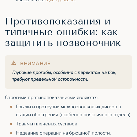
Противопоказания и
типичные ошибки: как
защитить позвоночник
Глубокие прогибы, особенно с перекатом на бок,
требуют предельной осторожности.
Строгими противопоказаниями являются:
Грыжи и протрузии межпозвонковых дисков в
стадии обострения (особенно поясничного отдела).
Травмы плечевых суставов.
Недавние операции на брюшной полости.