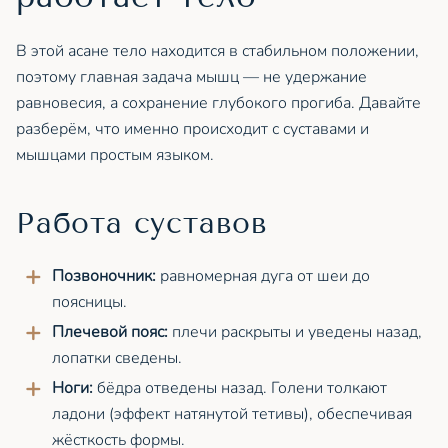
В этой асане тело находится в стабильном положении,
поэтому главная задача мышц — не удержание
равновесия, а сохранение глубокого прогиба. Давайте
разберём, что именно происходит с суставами и
мышцами простым языком.
Работа суставов
Позвоночник:
равномерная дуга от шеи до
поясницы.
Плечевой пояс:
плечи раскрыты и уведены назад,
лопатки сведены.
Ноги:
бёдра отведены назад. Голени толкают
ладони (эффект натянутой тетивы), обеспечивая
жёсткость формы.