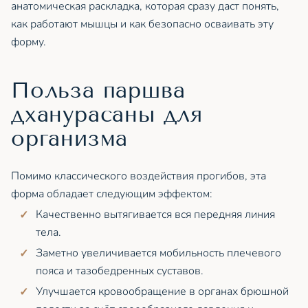
анатомическая раскладка, которая сразу даст понять,
как работают мышцы и как безопасно осваивать эту
форму.
Польза паршва
дханурасаны для
организма
Помимо классического воздействия прогибов, эта
форма обладает следующим эффектом:
Качественно вытягивается вся передняя линия
тела.
Заметно увеличивается мобильность плечевого
пояса и тазобедренных суставов.
Улучшается кровообращение в органах брюшной