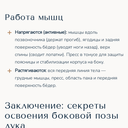
Работа мышц
Напрягаются (активные):
мышцы вдоль
позвоночника (держат прогиб), ягодицы и задняя
поверхность бёдер (уводят ноги назад), верх
спины (сводит лопатки). Пресс в тонусе для защиты
поясницы и стабилизации корпуса на боку.
Растягиваются:
вся передняя линия тела —
грудные мышцы, пресс, область паха и передняя
поверхность бёдер.
Заключение: секреты
освоения боковой позы
лука