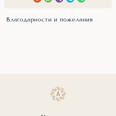
Благодарности и пожелания