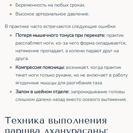
Беременность на любых сроках.
Высокое артериальное давление.
В практике часто встречаются следующие ошибки:
Потеря мышечного тонуса при перекате:
практик
расслабляет ноги, из-за чего форма складывается,
натяжение пропадает, а колени падают друг на
друга.
Компрессия поясницы:
возникает, когда практик
тянет ноги только руками, но не включает в работу
ягодичные мышцы для разгибания таза.
Залом в шейном отделе:
запрокидывание головы
слишком далеко назад вместо осевого вытяжения.
Техника выполнения
паршва дханурасаны: