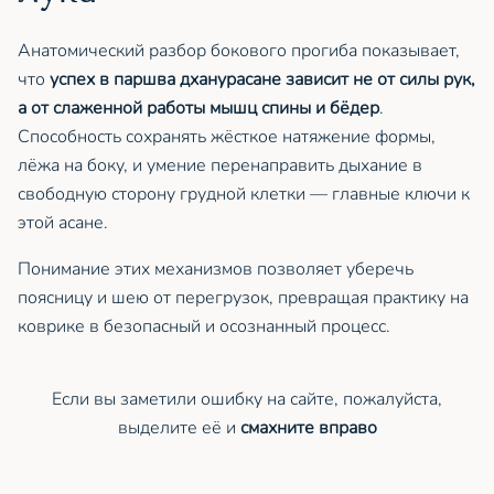
Анатомический разбор бокового прогиба показывает,
что
успех в паршва дханурасане зависит не от силы рук,
а от слаженной работы мышц спины и бёдер
.
Способность сохранять жёсткое натяжение формы,
лёжа на боку, и умение перенаправить дыхание в
свободную сторону грудной клетки — главные ключи к
этой асане.
Понимание этих механизмов позволяет уберечь
поясницу и шею от перегрузок, превращая практику на
коврике в безопасный и осознанный процесс.
Если вы заметили ошибку на сайте, пожалуйста,
выделите её и
смахните вправо