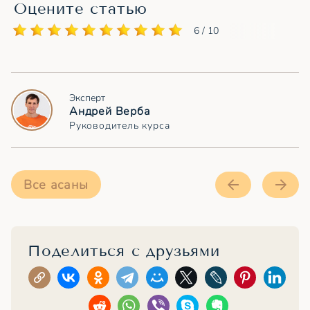
Оцените статью
6 / 10
Эксперт
Андрей Верба
Руководитель курса
Все асаны
Поделиться с друзьями