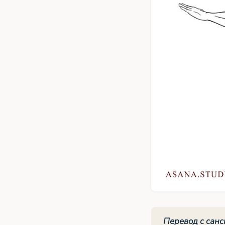
Перевод с санс