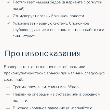
Растягивает мышцы бедра (в варианте с согнутой
ногой).
Стимулирует органы брюшной полости.
Успокаивает нервную систему. Спокойное
глубокое дыхание в позе помогает расслабиться и
снять стресс.
Противопоказания
Воздержитесь от выполнения этой позы или
проконсультируйтесь с врачом при наличии следующих
состояний:
Травмы плеч, шеи, спины или бёдер.
Недавние операции на суставах или в брюшной
полости.
Высокое кровяное давление (выполняйте с