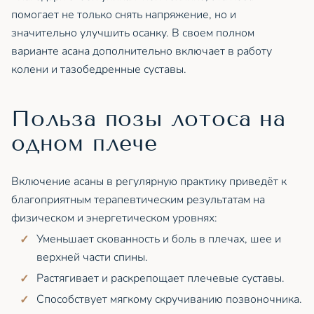
помогает не только снять напряжение, но и
значительно улучшить осанку. В своем полном
варианте асана дополнительно включает в работу
колени и тазобедренные суставы.
Польза позы лотоса на
одном плече
Включение асаны в регулярную практику приведёт к
благоприятным терапевтическим результатам на
физическом и энергетическом уровнях:
Уменьшает скованность и боль в плечах, шее и
верхней части спины.
Растягивает и раскрепощает плечевые суставы.
Способствует мягкому скручиванию позвоночника.