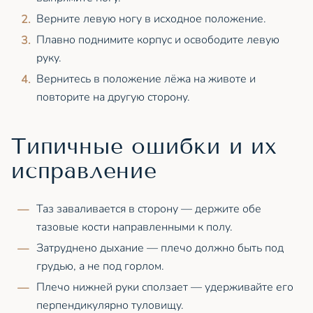
Верните левую ногу в исходное положение.
Плавно поднимите корпус и освободите левую
руку.
Вернитесь в положение лёжа на животе и
повторите на другую сторону.
Типичные ошибки и их
исправление
Таз заваливается в сторону — держите обе
тазовые кости направленными к полу.
Затруднено дыхание — плечо должно быть под
грудью, а не под горлом.
Плечо нижней руки сползает — удерживайте его
перпендикулярно туловищу.