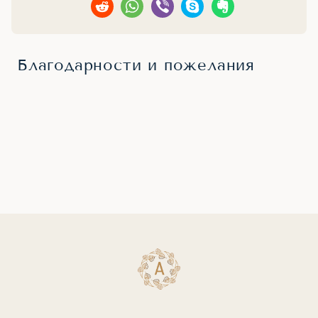
Благодарности и пожелания