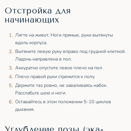
Отстройка для
начинающих
Лягте на живот. Ноги прямые, руки вытянуты
вдоль корпуса.
Вытяните левую руку вправо под грудной клеткой.
Ладонь направлена в пол.
Аккуратно опустите левое плечо на пол.
Плечо правой руки стремится к полу.
Держите таз ровно, не заваливаясь набок.
Расслабьте шею и ноги.
Оставайтесь в этом положении 5-10 циклов
дыхания.
Углубление позы (эка-