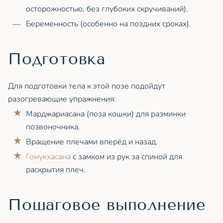
осторожностью, без глубоких скручиваний).
Беременность (особенно на поздних сроках).
Подготовка
Для подготовки тела к этой позе подойдут
разогревающие упражнения:
Марджариасана (поза кошки) для разминки
позвоночника.
Вращение плечами вперёд и назад.
Гомукхасана
с замком из рук за спиной для
раскрытия плеч.
Пошаговое выполнение