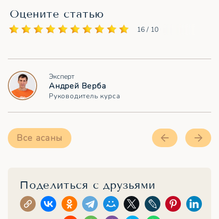
Оцените статью
16 / 10
Эксперт
Андрей Верба
Руководитель курса
Все асаны
Поделиться с друзьями