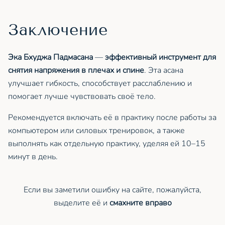
Заключение
Эка Бхуджа Падмасана
—
эффективный инструмент для
снятия напряжения в плечах и спине
. Эта асана
улучшает гибкость, способствует расслаблению и
помогает лучше чувствовать своё тело.
Рекомендуется включать её в практику после работы за
компьютером или силовых тренировок, а также
выполнять как отдельную практику, уделяя ей 10–15
минут в день.
Если вы заметили ошибку на сайте, пожалуйста,
выделите её и
смахните вправо