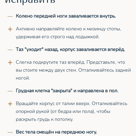
Колено передней ноги заваливается внутрь.
Активно направляйте колено к мизинцу стопы,
удерживая его строго над лодыжкой.
Таз "уходит" назад, корпус заваливается вперёд.
Слегка подкрутите таз вперёд. Представьте, что
вы стоите между двух стен. Отталкивайтесь задней
ногой.
Грудная клетка "закрыта" и направлена в пол.
Вращайте корпус от талии вверх. Отталкивайтесь
опорной рукой (от бедра или пола), чтобы
раскрыть грудь к потолку.
Вес тела смещён на переднюю ногу.