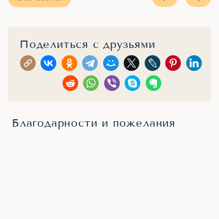
Поделиться с друзьями
Благодарности и пожелания