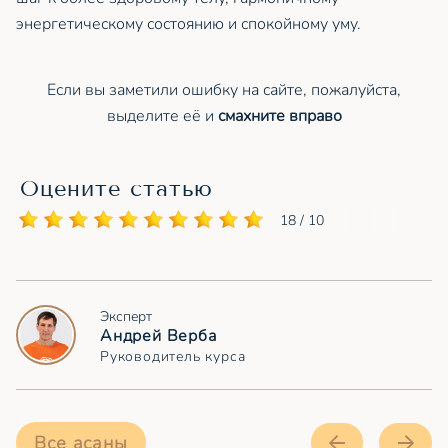
энергетическому состоянию и спокойному уму.
Если вы заметили ошибку на сайте, пожалуйста,
выделите её и
смахните вправо
Оцените статью
18 / 10
Эксперт
Андрей Верба
Руководитель курса
Все асаны