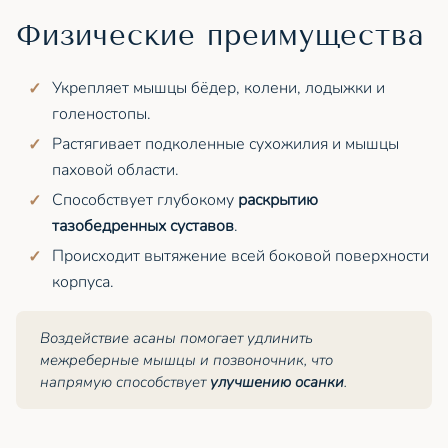
Физические преимущества
Укрепляет мышцы бёдер, колени, лодыжки и
голеностопы.
Растягивает подколенные сухожилия и мышцы
паховой области.
Способствует глубокому
раскрытию
тазобедренных суставов
.
Происходит вытяжение всей боковой поверхности
корпуса.
Воздействие асаны помогает удлинить
межреберные мышцы и позвоночник, что
напрямую способствует
улучшению осанки
.