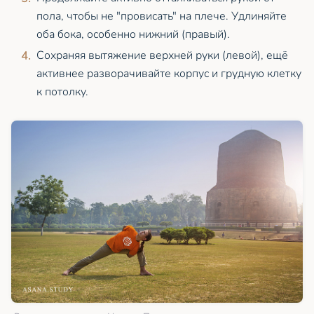
пола, чтобы не "провисать" на плече. Удлиняйте
оба бока, особенно нижний (правый).
Сохраняя вытяжение верхней руки (левой), ещё
активнее разворачивайте корпус и грудную клетку
к потолку.