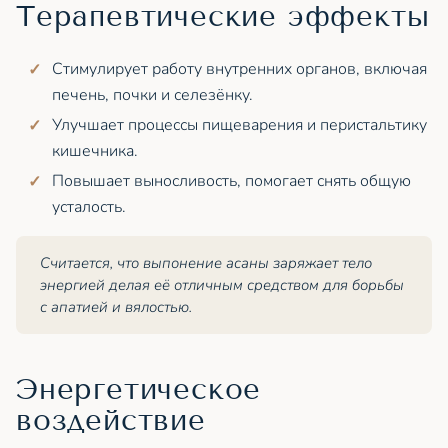
Терапевтические эффекты
Cтимулирует работу внутренних органов, включая
печень, почки и селезёнку.
Улучшает процессы пищеварения и перистальтику
кишечника.
Повышает выносливость, помогает снять общую
усталость.
Считается, что выпонение асаны заряжает тело
энергией делая её отличным средством для борьбы
с апатией и вялостью.
Энергетическое
воздействие