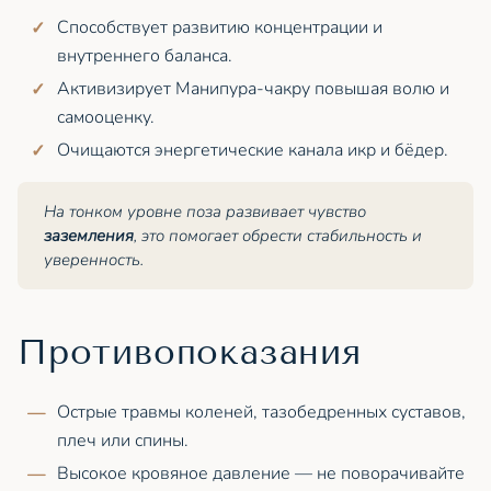
Способствует развитию концентрации и
внутреннего баланса.
Активизирует Манипура-чакру повышая волю и
самооценку.
Очищаются энергетические канала икр и бёдер.
На тонком уровне поза развивает чувство
заземления
, это помогает обрести стабильность и
уверенность.
Противопоказания
Острые травмы коленей, тазобедренных суставов,
плеч или спины.
Высокое кровяное давление — не поворачивайте