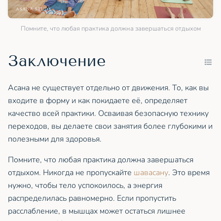
Помните, что любая практика должна завершаться отдыхом
Заключение
Асана не существует отдельно от движения. То, как вы
входите в форму и как покидаете её, определяет
качество всей практики. Осваивая безопасную технику
переходов, вы делаете свои занятия более глубокими и
полезными для здоровья.
Помните, что любая практика должна завершаться
отдыхом. Никогда не пропускайте
шавасану
. Это время
нужно, чтобы тело успокоилось, а энергия
распределилась равномерно. Если пропустить
расслабление, в мышцах может остаться лишнее