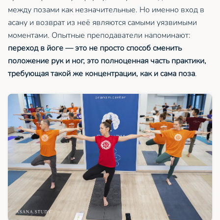
между позами как незначительные. Но именно вход в
асану и возврат из неё являются самыми уязвимыми
моментами. Опытные преподаватели напоминают:
переход в йоге — это не просто способ сменить
положение рук и ног, это полноценная часть практики,
требующая такой же концентрации, как и сама поза
.