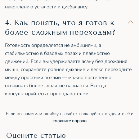
накоплению усталости и дисбалансу.
4. Как понять, что я готов к
более сложным переходам?
Готовность определяется не амбициями, а
стабильностью в базовых позах и плавностью
движений. Если вы удерживаете асану без дрожания
мышц, сохраняете ровное дыхание и легко переходите
между простыми позами — можно постепенно
осваивать более сложные варианты. Всегда
консультируйтесь с преподавателем.
Если вы заметили ошибку на сайте, пожалуйста, выделите её и
смахните вправо
Оцените статью