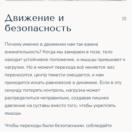
Движение и
безопасность
Почему именно в движении нам так важна
внимательность? Когда мы замираем в позе, тело
находит устойчивое положение, и мышцы привыкают к
нагрузке. Но в момент перехода всё меняется: вес
переносится, центр тяжести смещается, и нам
приходится искать равновесие в динамике. Если в эту
секунду потерять контроль, нагрузка может
распределиться неправильно, создавая лишнее
давление на суставы вместо того, чтобы укреплять
мышцы.
Чтобы переходы были безопасными, соблюдайте