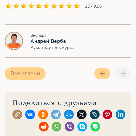
25 / 9.96
Эксперт
Андрей Верба
Руководитель курса
Все статьи
Поделиться с друзьями