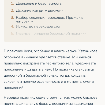
Движение и безопасность
Дыхание как ритм движения
Разбор сложных переходов: Прыжок в
чатурангу
Искусство переходов стоя
Главные принципы безопасной практики
В практике йоги, особенно в классической Хатха‑йоге,
огромное внимание уделяется статике. Мы учимся
правильно выстраивать геометрию тела, удерживать
положение и дышать в нём. Но практика становится
целостной и безопасной только тогда, когда мы
сохраняем полную осознанность и в моменты смены
положений.
Нередко практикующие стремятся как можно быстрее
принять финальную форму, воспринимая движения