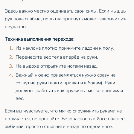
Здесь важно честно оценивать свои силы. Если мышцы
рук пока слабые, попытка прыгнуть может закончиться
неудачно.
Техника выполнения перехода:
Из наклона плотно прижмите ладони к полу.
Перенесите вес тела вперёд на руки.
На выдохе отпрыгните ногами назад.
Важный нюанс: приземляться нужно сразу на
согнутые руки (локти прижаты к бокам). Руки
должны сработать как пружины, мягко принимая
вес.
Если вы чувствуете, что мягко спружинить руками не
получается, не прыгайте. Безопасность в йоге важнее
амбиций: просто отшагните назад по одной ноге.