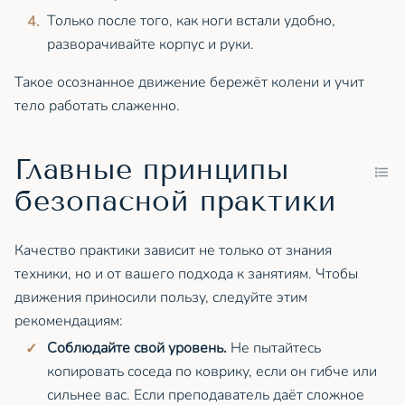
Только после того, как ноги встали удобно,
разворачивайте корпус и руки.
Такое осознанное движение бережёт колени и учит
тело работать слаженно.
Главные принципы
безопасной практики
Качество практики зависит не только от знания
техники, но и от вашего подхода к занятиям. Чтобы
движения приносили пользу, следуйте этим
рекомендациям:
Соблюдайте свой уровень.
Не пытайтесь
копировать соседа по коврику, если он гибче или
сильнее вас. Если преподаватель даёт сложное