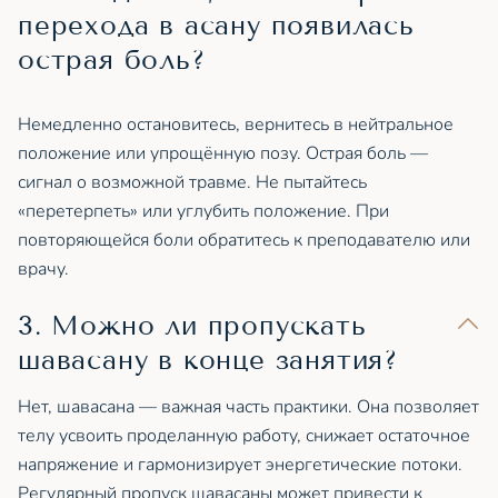
перехода в асану появилась
острая боль?
Немедленно остановитесь, вернитесь в нейтральное
положение или упрощённую позу. Острая боль —
сигнал о возможной травме. Не пытайтесь
«перетерпеть» или углубить положение. При
повторяющейся боли обратитесь к преподавателю или
врачу.
3. Можно ли пропускать
шавасану в конце занятия?
Нет, шавасана — важная часть практики. Она позволяет
телу усвоить проделанную работу, снижает остаточное
напряжение и гармонизирует энергетические потоки.
Регулярный пропуск шавасаны может привести к