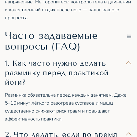
напряжение. Не торопитесь: контроль тела в движении
и качественный отдых после него — залог вашего
прогресса.
Часто задаваемые
вопросы (FAQ)
1. Как часто нужно делать
разминку перед практикой
йоги?
Разминка обязательна перед каждым занятием. Даже
5–10 минут лёгкого разогрева суставов и мышц
существенно снижают риск травм и повышают
эффективность практики.
2. Что делать, если во время