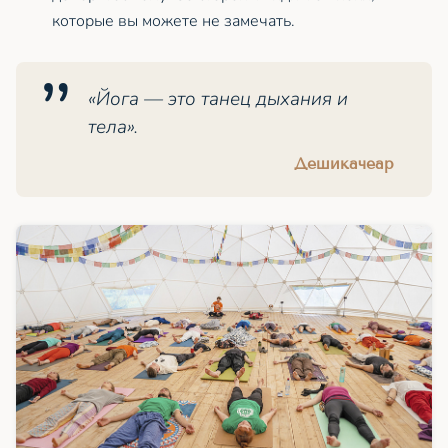
которые вы можете не замечать.
«Йога — это танец дыхания и
тела».
Дешикачеар