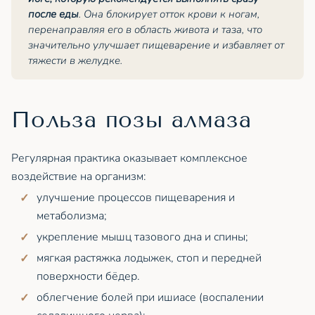
после еды
. Она блокирует отток крови к ногам,
перенаправляя его в область живота и таза, что
значительно улучшает пищеварение и избавляет от
тяжести в желудке.
Польза позы алмаза
Регулярная практика оказывает комплексное
воздействие на организм:
улучшение процессов пищеварения и
метаболизма;
укрепление мышц тазового дна и спины;
мягкая растяжка лодыжек, стоп и передней
поверхности бёдер.
облегчение болей при ишиасе (воспалении