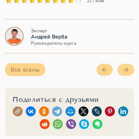
21 / 9.48
Эксперт
Андрей Верба
Руководитель курса
Все асаны
Поделиться с друзьями