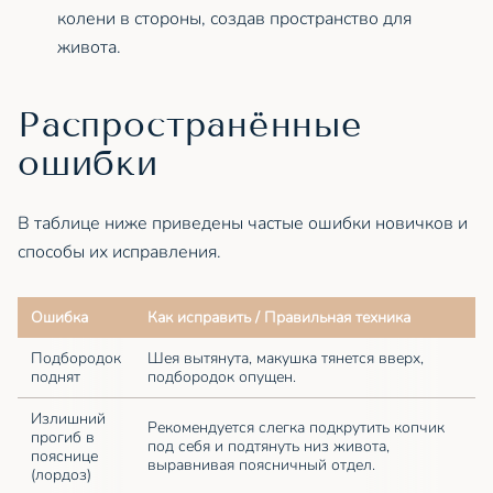
колени в стороны, создав пространство для
живота.
Распространённые
ошибки
В таблице ниже приведены частые ошибки новичков и
способы их исправления.
Ошибка
Как исправить / Правильная техника
Подбородок
Шея вытянута, макушка тянется вверх,
поднят
подбородок опущен.
Излишний
Рекомендуется слегка подкрутить копчик
прогиб в
под себя и подтянуть низ живота,
пояснице
выравнивая поясничный отдел.
(лордоз)