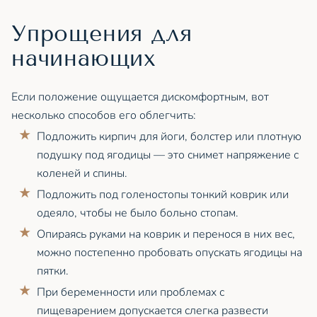
Упрощения для
начинающих
Если положение ощущается дискомфортным, вот
несколько способов его облегчить:
Подложить кирпич для йоги, болстер или плотную
подушку под ягодицы — это снимет напряжение с
коленей и спины.
Подложить под голеностопы тонкий коврик или
одеяло, чтобы не было больно стопам.
Опираясь руками на коврик и перенося в них вес,
можно постепенно пробовать опускать ягодицы на
пятки.
При беременности или проблемах с
пищеварением допускается слегка развести