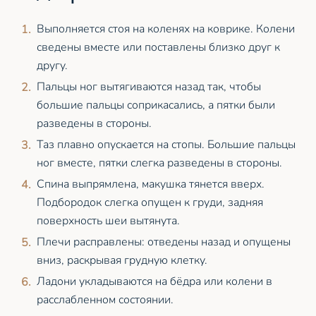
Выполняется стоя на коленях на коврике. Колени
сведены вместе или поставлены близко друг к
другу.
Пальцы ног вытягиваются назад так, чтобы
большие пальцы соприкасались, а пятки были
разведены в стороны.
Таз плавно опускается на стопы. Большие пальцы
ног вместе, пятки слегка разведены в стороны.
Спина выпрямлена, макушка тянется вверх.
Подбородок слегка опущен к груди, задняя
поверхность шеи вытянута.
Плечи расправлены: отведены назад и опущены
вниз, раскрывая грудную клетку.
Ладони укладываются на бёдра или колени в
расслабленном состоянии.