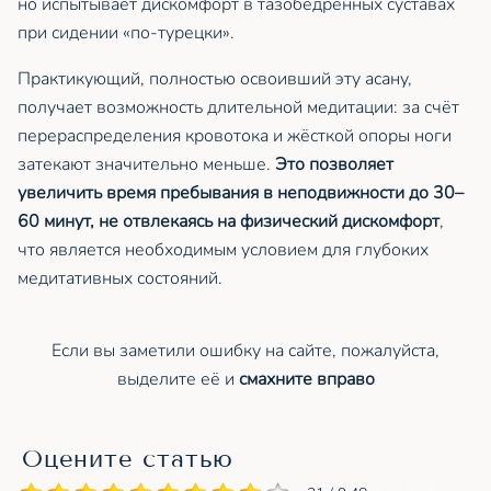
но испытывает дискомфорт в тазобедренных суставах
при сидении «по-турецки».
Практикующий, полностью освоивший эту асану,
получает возможность длительной медитации: за счёт
перераспределения кровотока и жёсткой опоры ноги
затекают значительно меньше.
Это позволяет
увеличить время пребывания в неподвижности до 30–
60 минут, не отвлекаясь на физический дискомфорт
,
что является необходимым условием для глубоких
медитативных состояний.
Если вы заметили ошибку на сайте, пожалуйста,
выделите её и
смахните вправо
Оцените статью