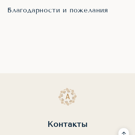
Благодарности и пожелания
Контакты