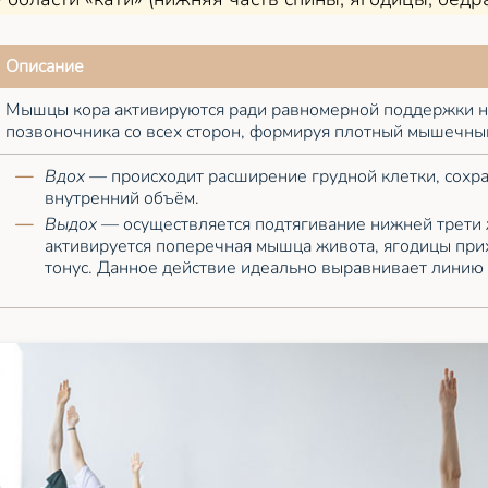
Описание
Мышцы кора активируются ради равномерной поддержки н
позвоночника со всех сторон, формируя плотный мышечный
Вдох
— происходит расширение грудной клетки, сохр
внутренний объём.
Выдох
— осуществляется подтягивание нижней трети 
активируется поперечная мышца живота, ягодицы при
тонус. Данное действие идеально выравнивает линию