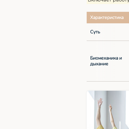
Характеристика
Суть
Биомеханика и
дыхание