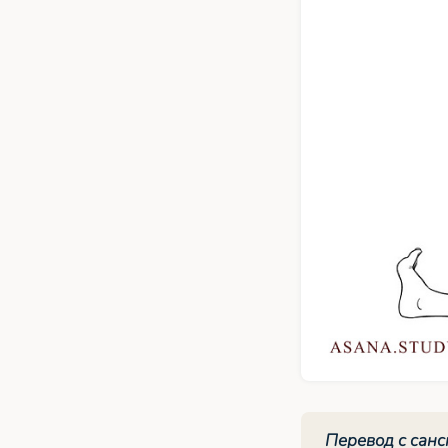
Перевод с санс